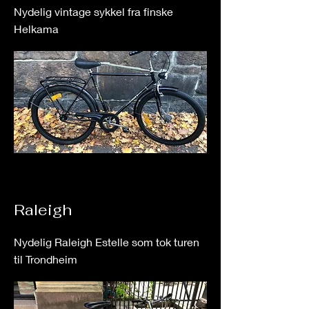
Nydelig vintage sykkel fra finske
Helkama
Raleigh
Nydelig Raleigh Estelle som tok turen
til Trondheim